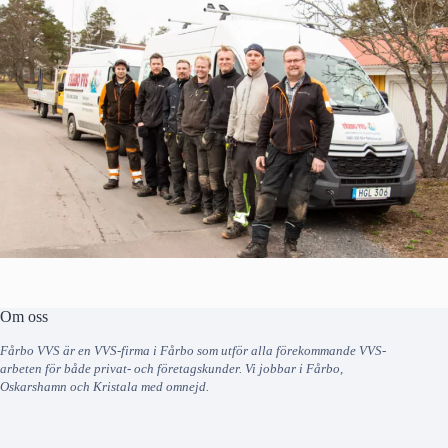
Om oss
Fårbo VVS är en VVS-firma i Fårbo som utför alla förekommande VVS-
arbeten för både privat- och företagskunder. Vi jobbar i Fårbo,
Oskarshamn och Kristala med omnejd.