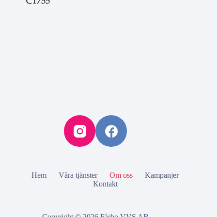
Hem
Våra tjänster
Om oss
Kampanjer
Kontakt
Copyright © 2026 Fårbo VVS AB