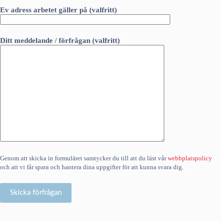
Ev adress arbetet gäller på (valfritt)
Ditt meddelande / förfrågan (valfritt)
Genom att skicka in formuläret samtycker du till att du läst vår
webbplatspolicy
och att vi får spara och hantera dina uppgifter för att kunna svara dig.